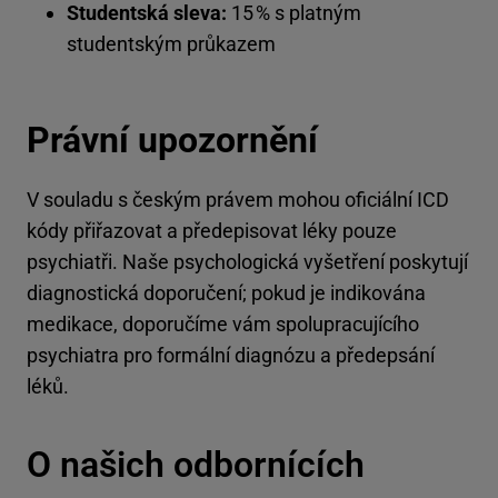
Studentská sleva:
15 % s platným
studentským průkazem
Právní upozornění
V souladu s českým právem mohou oficiální ICD
kódy přiřazovat a předepisovat léky pouze
psychiatři. Naše psychologická vyšetření poskytují
diagnostická doporučení; pokud je indikována
medikace, doporučíme vám spolupracujícího
psychiatra pro formální diagnózu a předepsání
léků.
O našich odbornících