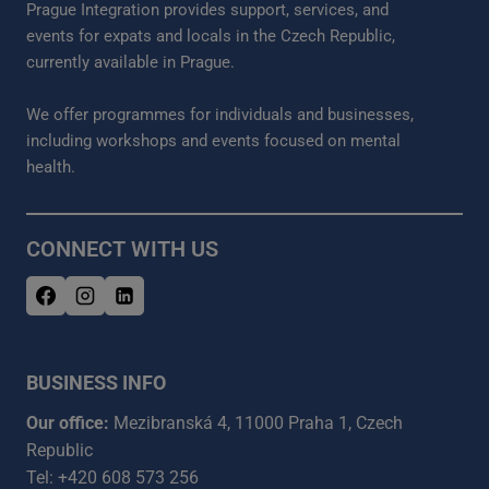
Prague Integration provides support, services, and
events for expats and locals in the Czech Republic,
currently available in Prague.
We offer programmes for individuals and businesses,
including workshops and events focused on mental
health.
CONNECT WITH US
BUSINESS INFO
Our office:
Mezibranská 4, 11000 Praha 1, Czech
Republic
Tel: +420 608 573 256