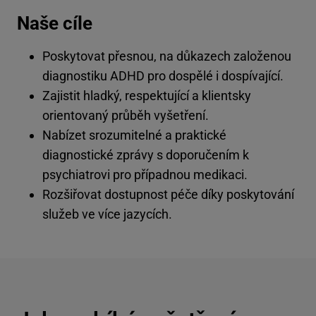
Naše cíle
Poskytovat přesnou, na důkazech založenou
diagnostiku ADHD pro dospělé i dospívající.
Zajistit hladký, respektující a klientsky
orientovaný průběh vyšetření.
Nabízet srozumitelné a praktické
diagnostické zprávy s doporučením k
psychiatrovi pro případnou medikaci.
Rozšiřovat dostupnost péče díky poskytování
služeb ve více jazycích.