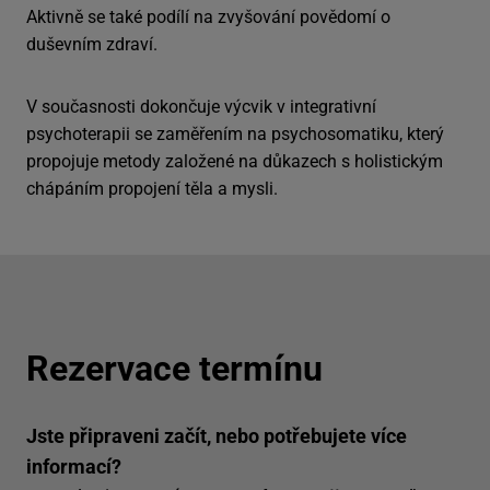
Aktivně se také podílí na zvyšování povědomí o
duševním zdraví.
V současnosti dokončuje výcvik v integrativní
psychoterapii se zaměřením na psychosomatiku, který
propojuje metody založené na důkazech s holistickým
chápáním propojení těla a mysli.
Rezervace termínu
Jste připraveni začít, nebo potřebujete více
informací?